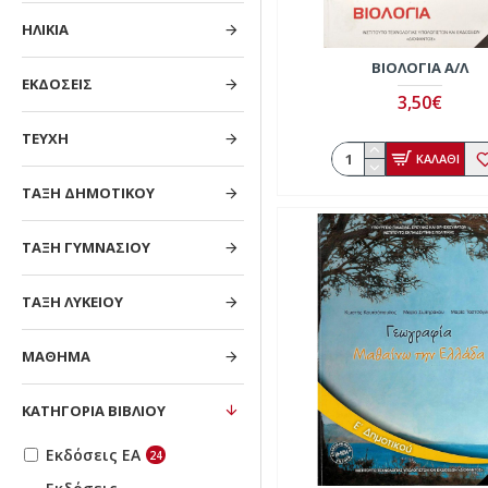
ΗΛΙΚΙΑ
ΒΙΟΛΟΓΊΑ Α/Λ
ΕΚΔΟΣΕΙΣ
3,50€
ΤΕΥΧΗ
ΚΑΛΑΘΙ
ΤΑΞΗ ΔΗΜΟΤΙΚΟΥ
ΤΑΞΗ ΓΥΜΝΑΣΙΟΥ
ΤΑΞΗ ΛΥΚΕΙΟΥ
ΜΑΘΗΜΑ
ΚΑΤΗΓΟΡΙΑ ΒΙΒΛΙΟΥ
Εκδόσεις ΕΑ
24