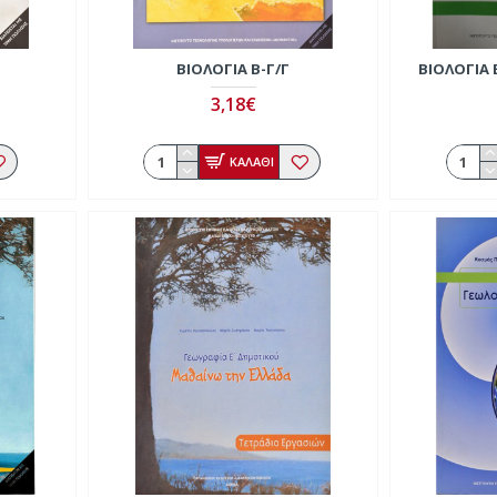
ΒΙΟΛΟΓΊΑ Β-Γ/Γ
ΒΙΟΛΟΓΊΑ 
3,18€
ΚΑΛΑΘΙ