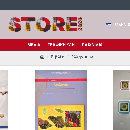
ΕΛΛΗΝΙ
ΒΙΒΛΙΑ
ΓΡΑΦΙΚΗ ΥΛΗ
ΠΑΙΧΝΙΔΙΑ
Βιβλία
Ελληνικών