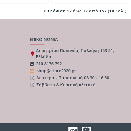
Εμφάνιση 17 έως 32 από 157 (10 Σελ.)
ΕΠΙΚΟΙΝΩΝΙΑ
Δημητρίου Παναγέα, Παλλήνη 153 51,
Ελλάδα
210 8176 792
shop@store2020.gr
Δευτέρα - Παρασκευή 08.30 - 16.30
Σάββατο & Κυριακή κλειστά