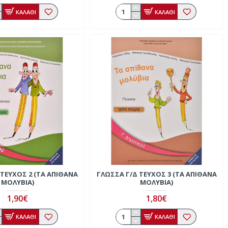
ΚΑΛΑΘΙ
ΚΑΛΑΘΙ
 ΤΕΎΧΟΣ 2 (ΤΑ ΑΠΊΘΑΝΑ
ΓΛΏΣΣΑ Γ/Δ ΤΕΎΧΟΣ 3 (ΤΑ ΑΠΊΘΑΝΑ
ΜΟΛΎΒΙΑ)
ΜΟΛΎΒΙΑ)
1,90€
1,80€
ΚΑΛΑΘΙ
ΚΑΛΑΘΙ