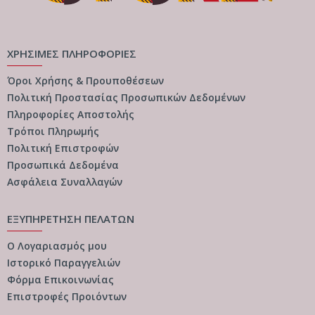
ΧΡΗΣΙΜΕΣ ΠΛΗΡΟΦΟΡΙΕΣ
Όροι Χρήσης & Προυποθέσεων
Πολιτική Προστασίας Προσωπικών Δεδομένων
Πληροφορίες Αποστολής
Τρόποι Πληρωμής
Πολιτική Επιστροφών
Προσωπικά Δεδομένα
Ασφάλεια Συναλλαγών
ΕΞΥΠΗΡΕΤΗΣΗ ΠΕΛΑΤΩΝ
Ο Λογαριασμός μου
Ιστορικό Παραγγελιών
Φόρμα Επικοινωνίας
Επιστροφές Προιόντων