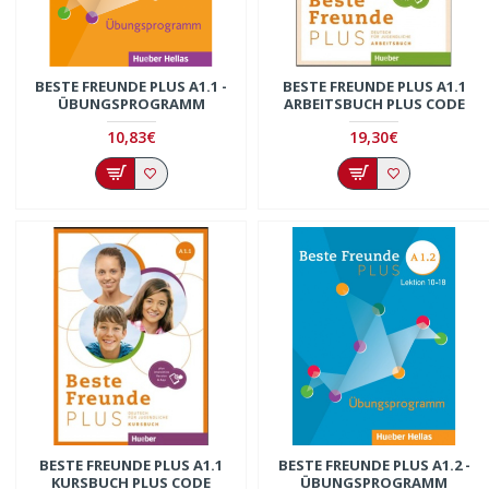
BESTE FREUNDE PLUS A1.1 -
BESTE FREUNDE PLUS A1.1
ÜBUNGSPROGRAMM
ARBEITSBUCH PLUS CODE
10,83€
19,30€
BESTE FREUNDE PLUS A1.1
BESTE FREUNDE PLUS A1.2 -
KURSBUCH PLUS CODE
ÜBUNGSPROGRAMM