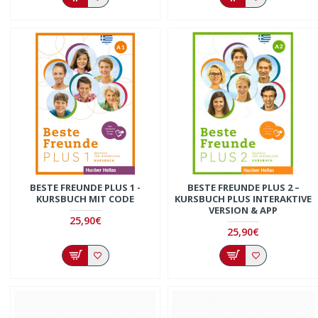
BESTE FREUNDE PLUS 1 -
BESTE FREUNDE PLUS 2 –
KURSBUCH MIT CODE
KURSBUCH PLUS INTERAKTIVE
VERSION & APP
25,90€
25,90€