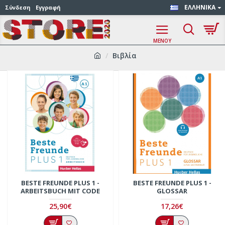
ΕΛΛΗΝΙΚΆ
Σύνδεση
Εγγραφή
Βιβλία
BESTE FREUNDE PLUS 1 -
BESTE FREUNDE PLUS 1 -
ARBEITSBUCH MIT CODE
GLOSSAR
25,90€
17,26€