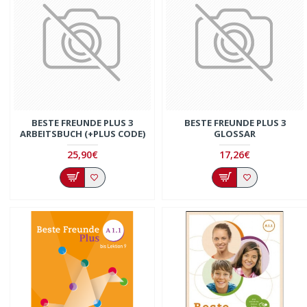
BESTE FREUNDE PLUS 3
BESTE FREUNDE PLUS 3
ARBEITSBUCH (+PLUS CODE)
GLOSSAR
25,90€
17,26€