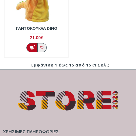
ΓΑΝΤΌΚΟΥΚΛΑ DINO
21,00€
Εμφάνιση 1 έως 15 από 15 (1 Σελ.)
ΧΡΗΣΙΜΕΣ ΠΛΗΡΟΦΟΡΙΕΣ