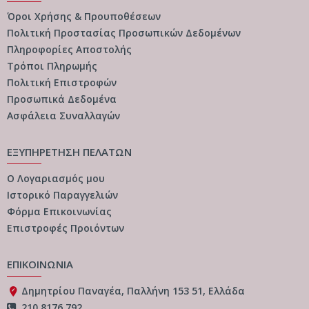
Όροι Χρήσης & Προυποθέσεων
Πολιτική Προστασίας Προσωπικών Δεδομένων
Πληροφορίες Αποστολής
Τρόποι Πληρωμής
Πολιτική Επιστροφών
Προσωπικά Δεδομένα
Ασφάλεια Συναλλαγών
ΕΞΥΠΗΡΕΤΗΣΗ ΠΕΛΑΤΩΝ
Ο Λογαριασμός μου
Ιστορικό Παραγγελιών
Φόρμα Επικοινωνίας
Επιστροφές Προιόντων
ΕΠΙΚΟΙΝΩΝΙΑ
Δημητρίου Παναγέα, Παλλήνη 153 51, Ελλάδα
210 8176 792