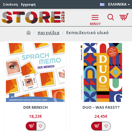
ΕΛΛΗΝΙΚΆ
Σύνδεση
Εγγραφή
παιχνίδια
Εκπαιδευτικό υλικό
DER MENSCH
DUO – WAS PASST?
18,23€
24,45€