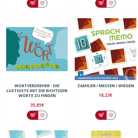
WORTVERDREHER - DIE
ZAEHLEN / MESSEN / WIEGEN
LUSTIGSTE ART DIE RICHTIGEN
18,23€
WORTE ZU FINDEN
35,85€