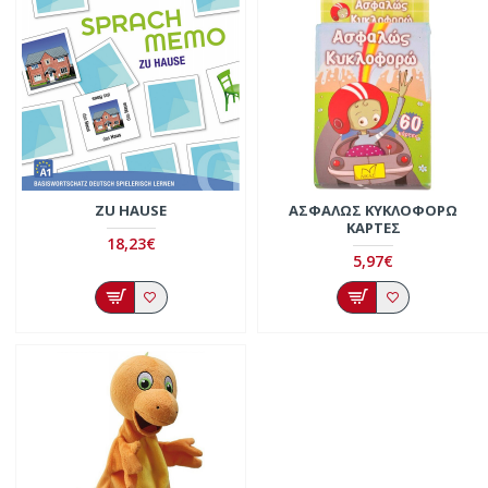
ZU HAUSE
ΑΣΦΑΛΏΣ ΚΥΚΛΟΦΟΡΏ
ΚΆΡΤΕΣ
18,23€
5,97€