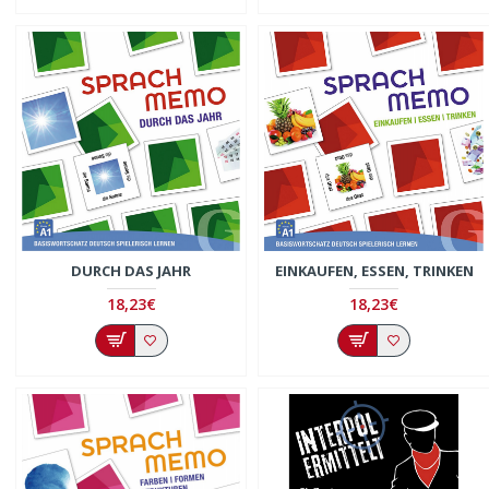
DURCH DAS JAHR
EINKAUFEN, ESSEN, TRINKEN
18,23€
18,23€