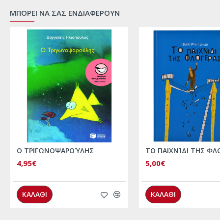
ΜΠΟΡΕΙ ΝΑ ΣΑΣ ΕΝΔΙΑΦΕΡΟΥΝ
Ο ΤΡΙΓΩΝΟΨΑΡΟΎΛΗΣ
ΤΟ ΠΑΙΧΝΊΔΙ ΤΗΣ ΦΛ
4,95€
5,00€
ΚΑΛΑΘΙ
ΚΑΛΑΘΙ