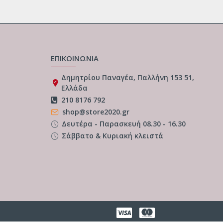
ΕΠΙΚΟΙΝΩΝΙΑ
Δημητρίου Παναγέα, Παλλήνη 153 51,
Ελλάδα
210 8176 792
shop@store2020.gr
Δευτέρα - Παρασκευή 08.30 - 16.30
Σάββατο & Κυριακή κλειστά