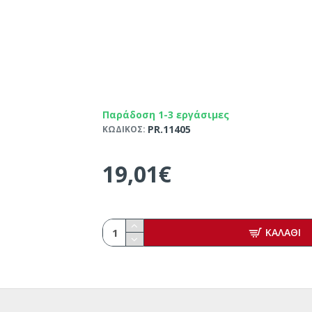
Παράδοση 1-3 εργάσιμες
PR.11405
ΚΩΔΙΚΟΣ:
19,01€
ΚΑΛΑΘΙ