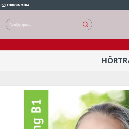
ΕΠΙΚΟΙΝΩΝΙΑ
HÖRTRA