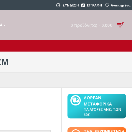
ΣΥΝΔΕΣΗ
ΕΓΓΡΑΦΗ
Αγαπημένα
0 προϊόν(τα) - 0,00€
ΚΆ
CM
ΔΩΡΕΑΝ
ΜΕΤΑΦΟΡΙΚΑ
ΓΙΑ ΑΓΟΡΕΣ ΑΝΩ ΤΩΝ
60€
ΤΗΛ. ΕΞΥΠΗΡΕΤΗΣΗ