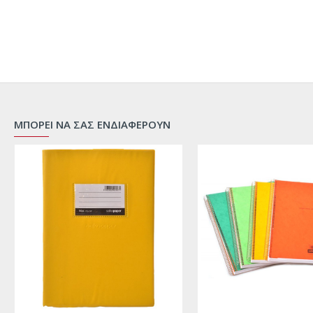
ΜΠΟΡΕΙ ΝΑ ΣΑΣ ΕΝΔΙΑΦΕΡΟΥΝ