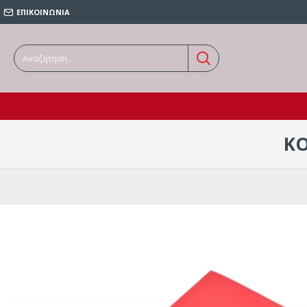
ΕΠΙΚΟΙΝΩΝΙΑ
ΚΟ