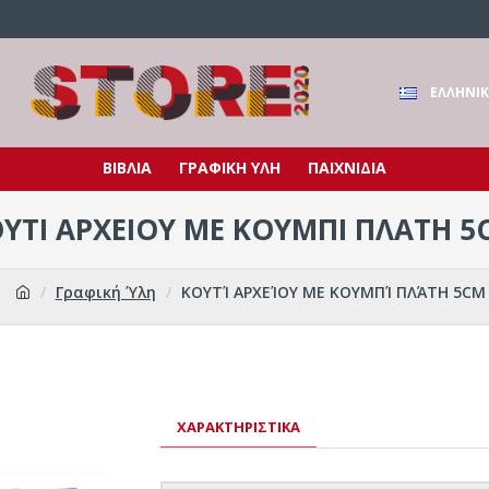
ΕΛΛΗΝΙ
ΒΙΒΛΙΑ
ΓΡΑΦΙΚΗ ΥΛΗ
ΠΑΙΧΝΙΔΙΑ
ΥΤΊ ΑΡΧΕΊΟΥ ΜΕ ΚΟΥΜΠΊ ΠΛΆΤΗ 5
Γραφική Ύλη
ΚΟΥΤΊ ΑΡΧΕΊΟΥ ΜΕ ΚΟΥΜΠΊ ΠΛΆΤΗ 5CM
ΧΑΡΑΚΤΗΡΙΣΤΙΚΆ