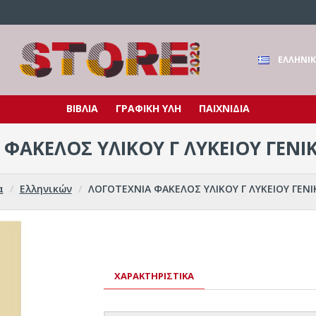
ΕΛΛΗΝΙ
ΒΙΒΛΙΑ
ΓΡΑΦΙΚΗ ΥΛΗ
ΠΑΙΧΝΙΔΙΑ
ΦΑΚΕΛΟΣ ΥΛΙΚΟΥ Γ ΛΥΚΕΙΟΥ ΓΕΝΙΚ
α
Ελληνικών
ΛΟΓΟΤΕΧΝΙΑ ΦΑΚΕΛΟΣ ΥΛΙΚΟΥ Γ ΛΥΚΕΙΟΥ ΓΕΝΙ
ΧΑΡΑΚΤΗΡΙΣΤΙΚΆ