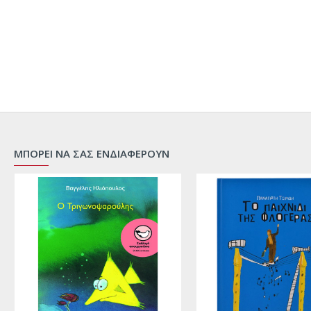
ΜΠΟΡΕΙ ΝΑ ΣΑΣ ΕΝΔΙΑΦΕΡΟΥΝ