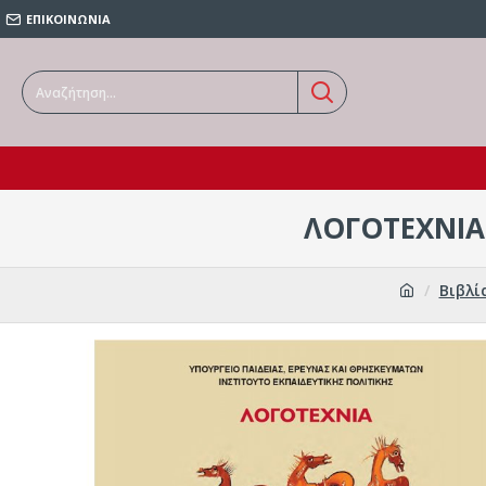
ΕΠΙΚΟΙΝΩΝΙΑ
ΛΟΓΟΤΕΧΝΙΑ 
Βιβλί