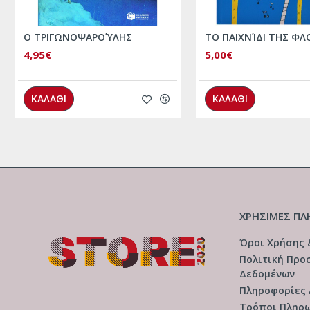
Ο ΤΡΙΓΩΝΟΨΑΡΟΎΛΗΣ
ΤΟ ΠΑΙΧΝΊΔΙ ΤΗΣ ΦΛ
4,95€
5,00€
ΚΑΛΑΘΙ
ΚΑΛΑΘΙ
ΧΡΗΣΙΜΕΣ ΠΛ
Όροι Χρήσης
Πολιτική Προ
Δεδομένων
Πληροφορίες
Τρόποι Πληρ