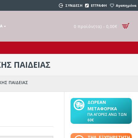
ΣΥΝΔΕΣΗ
ΕΓΓΡΑΦΗ
Αγαπημένα
0 προϊόν(τα) - 0,00€
ΚΆ
ΗΣ ΠΑΙΔΕΙΑΣ
ΚΗΣ ΠΑΙΔΕΙΑΣ
ΔΩΡΕΑΝ
ΜΕΤΑΦΟΡΙΚΑ
ΓΙΑ ΑΓΟΡΕΣ ΑΝΩ ΤΩΝ
60€
ΤΗΛ. ΕΞΥΠΗΡΕΤΗΣΗ