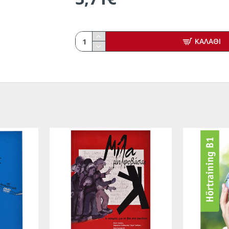
ΚΑΛΑΘΙ