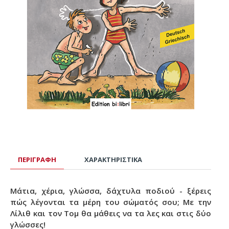
ΠΕΡΙΓΡΑΦΉ
ΧΑΡΑΚΤΗΡΙΣΤΙΚΆ
Μάτια, χέρια, γλώσσα, δάχτυλα ποδιού - ξέρεις
πώς λέγονται τα μέρη του σώματός σου; Με την
Λίλιθ και τον Τομ θα μάθεις να τα λες και στις δύο
γλώσσες!