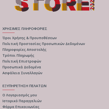
ΧΡΗΣΙΜΕΣ ΠΛΗΡΟΦΟΡΙΕΣ
Όροι Χρήσης & Προυποθέσεων
Πολιτική Προστασίας Προσωπικών Δεδομένων
Πληροφορίες Αποστολής
Τρόποι Πληρωμής
Πολιτική Επιστροφών
Προσωπικά Δεδομένα
Ασφάλεια Συναλλαγών
ΕΞΥΠΗΡΕΤΗΣΗ ΠΕΛΑΤΩΝ
Ο Λογαριασμός μου
Ιστορικό Παραγγελιών
Φόρμα Επικοινωνίας