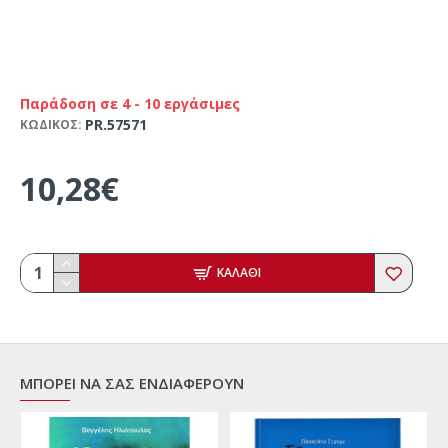
Παράδοση σε 4 - 10 εργάσιμες
PR.57571
ΚΩΔΙΚΟΣ:
10,28€
ΚΑΛΑΘΙ
ΜΠΟΡΕΙ ΝΑ ΣΑΣ ΕΝΔΙΑΦΕΡΟΥΝ