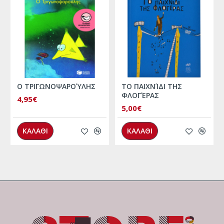
Ο ΤΡΙΓΩΝΟΨΑΡΟΎΛΗΣ
ΤΟ ΠΑΙΧΝΊΔΙ ΤΗΣ
ΦΛΟΓΈΡΑΣ
4,95€
5,00€
ΚΑΛΑΘΙ
ΚΑΛΑΘΙ