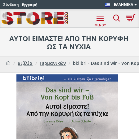
ΕΛΛΗΝΙΚΆ
Σύνδεση
Εγγραφή
ΑΥΤΟΊ ΕΊΜΑΣΤΕ! ΑΠΌ ΤΗΝ ΚΟΡΥΦΉ
ΩΣ ΤΑ ΝΎΧΙΑ
Βιβλία
Γερμανικών
bi:libri - Das sind wir - Von Kop