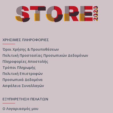
ΧΡΗΣΙΜΕΣ ΠΛΗΡΟΦΟΡΙΕΣ
Όροι Χρήσης & Προυποθέσεων
Πολιτική Προστασίας Προσωπικών Δεδομένων
Πληροφορίες Αποστολής
Τρόποι Πληρωμής
Πολιτική Επιστροφών
Προσωπικά Δεδομένα
Ασφάλεια Συναλλαγών
ΕΞΥΠΗΡΕΤΗΣΗ ΠΕΛΑΤΩΝ
Ο Λογαριασμός μου