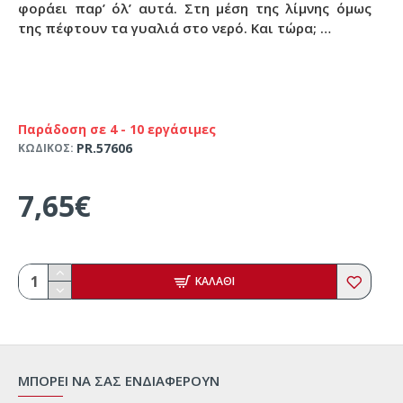
φοράει παρ’ όλ’ αυτά. Στη μέση της λίμνης όμως
της πέφτουν τα γυαλιά στο νερό. Και τώρα; …
Παράδοση σε 4 - 10 εργάσιμες
PR.57606
ΚΩΔΙΚΟΣ:
7,65€
ΚΑΛΑΘΙ
ΜΠΟΡΕΙ ΝΑ ΣΑΣ ΕΝΔΙΑΦΕΡΟΥΝ