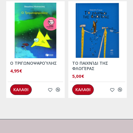
Ο ΤΡΙΓΩΝΟΨΑΡΟΎΛΗΣ
ΤΟ ΠΑΙΧΝΊΔΙ ΤΗΣ
ΦΛΟΓΈΡΑΣ
4,95€
5,00€
ΚΑΛΑΘΙ
ΚΑΛΑΘΙ